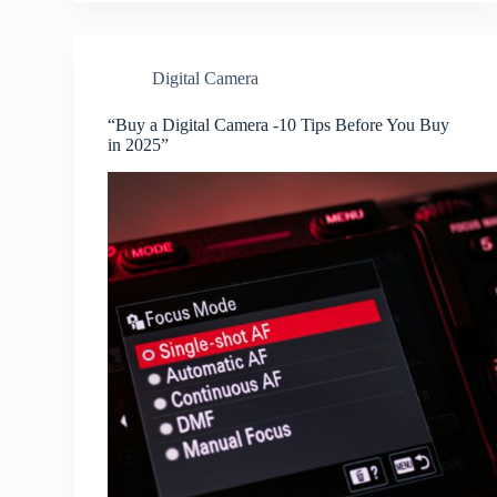
Digital Camera
“Buy a Digital Camera -10 Tips Before You Buy
in 2025”