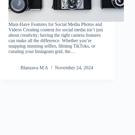
Must-Have Features for Social Media Photos and
Videos Creating content for social media isn’t just
about creativity; having the right camera features
can make all the difference. Whether you’re
snapping stunning selfies, filming TikToks, or
curating your Instagram grid, the…
Blanzava M A
November 24, 2024