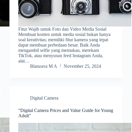
Fitur Wajib untuk Foto dan Video Media Sosial
Membuat konten untuk media sosial bukan hanya
soal kreativitas; memiliki fitur kamera yang tepat
dapat membuat perbedaan besar. Baik Anda
mengambil selfie yang memukau, merekam
TikTok, atau menyusun feed Instagram Anda,
alat…
Blanzava M A
November 25, 2024
Digital Camera
“Digital Camera Prices and Value Guide for Young
Adult”