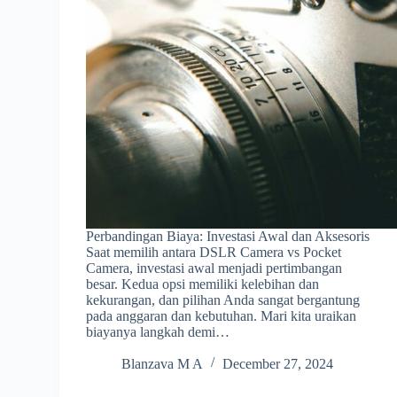
Perbandingan Biaya: Investasi Awal dan Aksesoris
Saat memilih antara DSLR Camera vs Pocket
Camera, investasi awal menjadi pertimbangan
besar. Kedua opsi memiliki kelebihan dan
kekurangan, dan pilihan Anda sangat bergantung
pada anggaran dan kebutuhan. Mari kita uraikan
biayanya langkah demi…
Blanzava M A
December 27, 2024