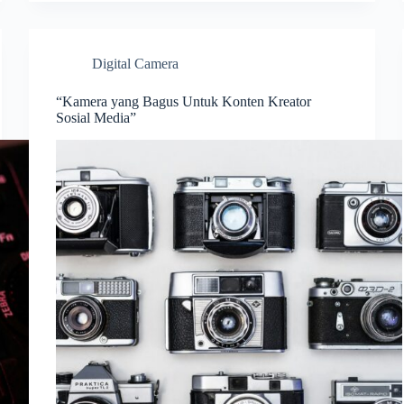
Digital Camera
“Kamera yang Bagus Untuk Konten Kreator
Sosial Media”