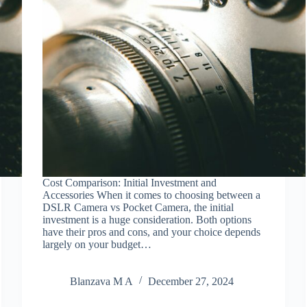
Cost Comparison: Initial Investment and
Accessories When it comes to choosing between a
DSLR Camera vs Pocket Camera, the initial
investment is a huge consideration. Both options
have their pros and cons, and your choice depends
largely on your budget…
Blanzava M A
December 27, 2024