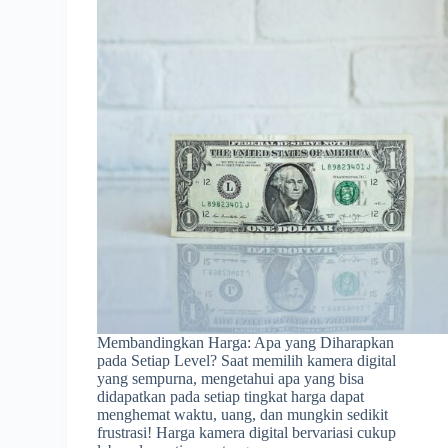
Membandingkan Harga: Apa yang Diharapkan
pada Setiap Level? Saat memilih kamera digital
yang sempurna, mengetahui apa yang bisa
didapatkan pada setiap tingkat harga dapat
menghemat waktu, uang, dan mungkin sedikit
frustrasi! Harga kamera digital bervariasi cukup