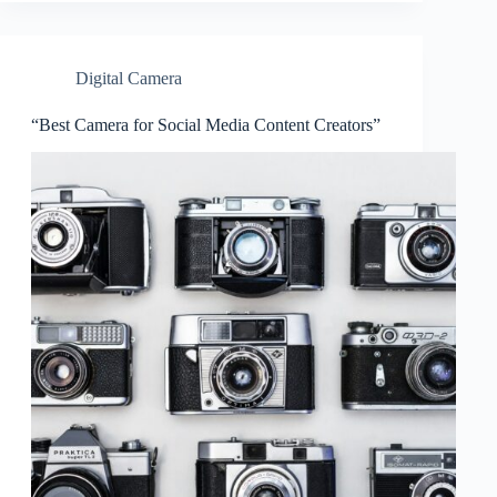
Digital Camera
“Best Camera for Social Media Content Creators”