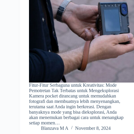
Fitur-Fitur Serbaguna untuk Kreativitas: Mode
Pemotretan Tak Terbatas untuk Mengeksplorasi
Kamera pocket dirancang untuk memudahkan
fotografi dan membuatnya lebih menyenangkan,
terutama saat Anda ingin berkreasi. Dengan
banyaknya mode yang bisa dieksplorasi, Anda
akan menemukan berbagai cara untuk menangkap
setiap momen…
Blanzava M A
November 8, 2024